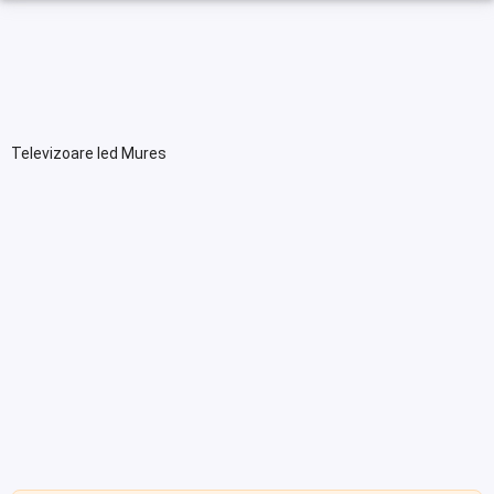
Televizoare led Mures