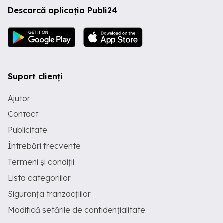
Descarcă aplicația Publi24
Suport clienți
Ajutor
Contact
Publicitate
Întrebări frecvente
Termeni și condiții
Lista categoriilor
Siguranța tranzacțiilor
Modifică setările de confidențialitate