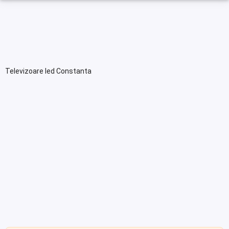
Televizoare led Constanta