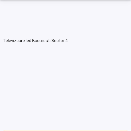
Televizoare led Bucuresti Sector 4