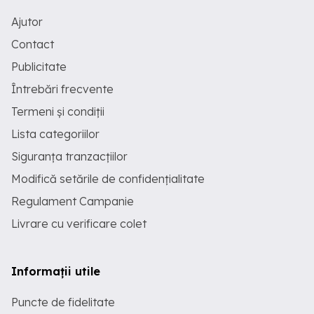
Ajutor
Contact
Publicitate
Întrebări frecvente
Termeni și condiții
Lista categoriilor
Siguranța tranzacțiilor
Modifică setările de confidențialitate
Regulament Campanie
Livrare cu verificare colet
Informații utile
Puncte de fidelitate