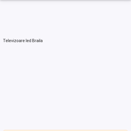
Televizoare led Braila