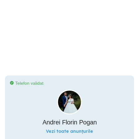
Telefon validat
Andrei Florin Pogan
Vezi toate anunțurile