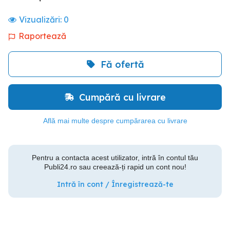
Vizualizări:
0
Raportează
Fă ofertă
Cumpără cu livrare
Află mai multe despre cumpărarea cu livrare
Pentru a contacta acest utilizator, intră în contul tău
Publi24.ro sau creează-ți rapid un cont nou!
Intră în cont / Înregistrează-te