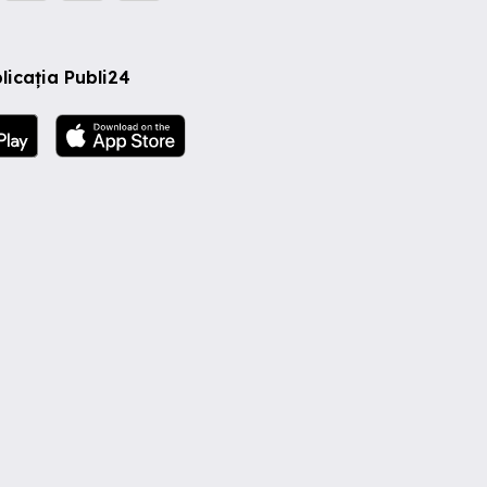
licația Publi24