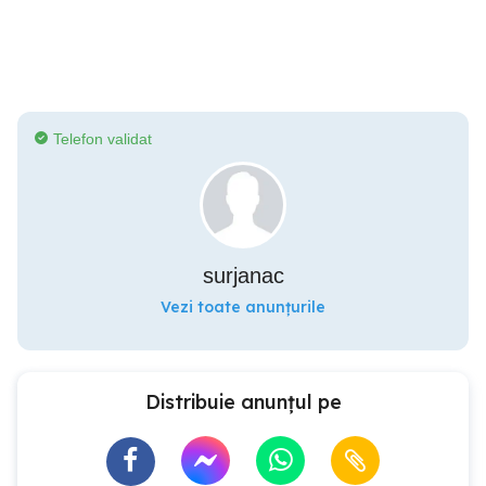
Telefon validat
surjanac
Vezi toate anunțurile
Distribuie anunțul pe