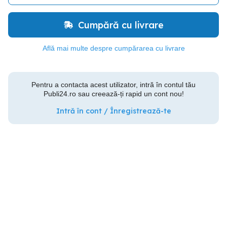
Cumpără cu livrare
Află mai multe despre cumpărarea cu livrare
Pentru a contacta acest utilizator, intră în contul tău
Publi24.ro sau creează-ți rapid un cont nou!
Intră în cont / Înregistrează-te