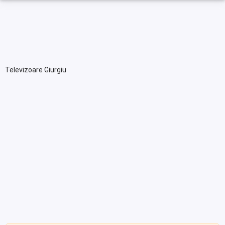
Televizoare Giurgiu