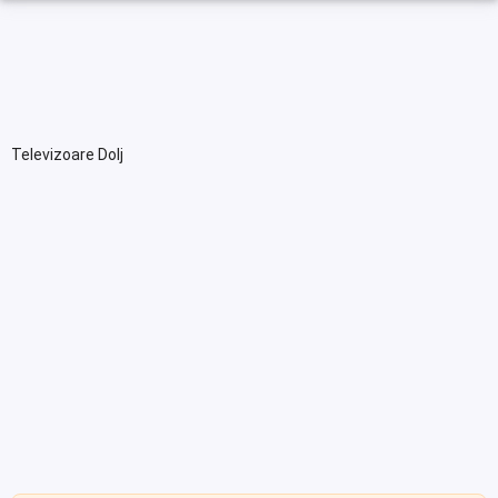
Televizoare Dolj