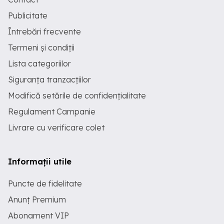
Publicitate
Întrebări frecvente
Termeni și condiții
Lista categoriilor
Siguranța tranzacțiilor
Modifică setările de confidențialitate
Regulament Campanie
Livrare cu verificare colet
Informații utile
Puncte de fidelitate
Anunț Premium
Abonament VIP