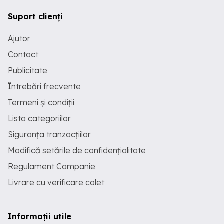
Suport clienți
Ajutor
Contact
Publicitate
Întrebări frecvente
Termeni și condiții
Lista categoriilor
Siguranța tranzacțiilor
Modifică setările de confidențialitate
Regulament Campanie
Livrare cu verificare colet
Informații utile