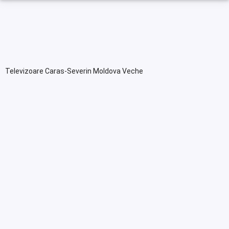
Televizoare Caras-Severin Moldova Veche