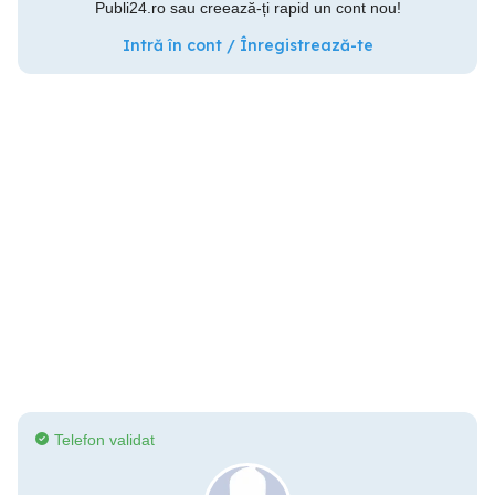
Publi24.ro sau creează-ți rapid un cont nou!
Intră în cont / Înregistrează-te
Telefon validat