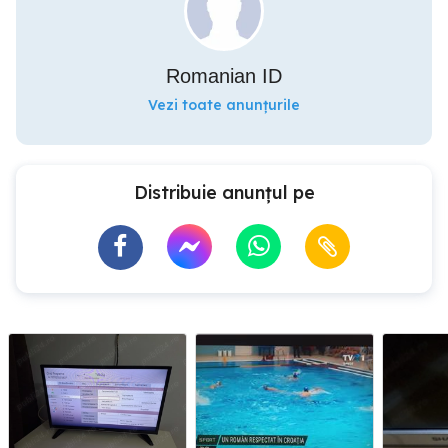
Romanian ID
Vezi toate anunțurile
Distribuie anunțul pe