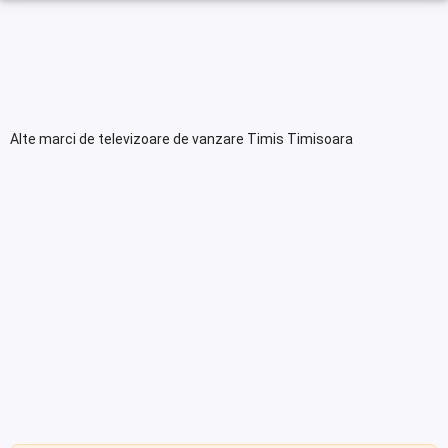
Alte marci de televizoare de vanzare Timis Timisoara