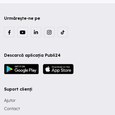
Urmărește-ne pe
Descarcă aplicația Publi24
Suport clienți
Ajutor
Contact