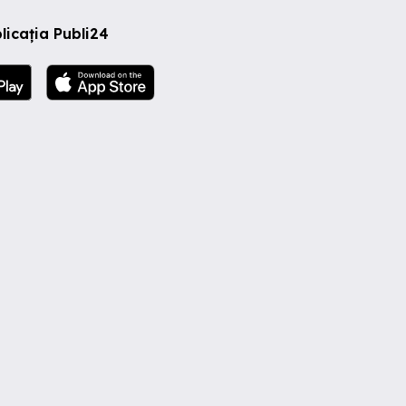
licația Publi24