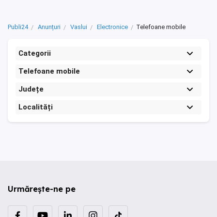
Publi24
Anunțuri
Vaslui
Electronice
Telefoane mobile
Categorii
Telefoane mobile
Județe
Localități
Urmărește-ne pe