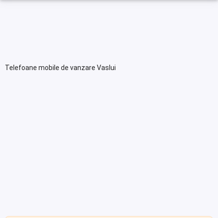
Telefoane mobile de vanzare Vaslui