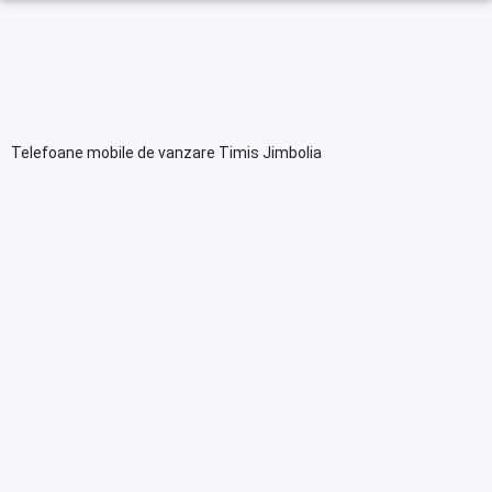
Telefoane mobile de vanzare Timis Jimbolia