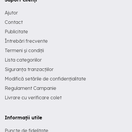
Ajutor
Contact
Publicitate
Întrebări frecvente
Termeni și condiții
Lista categoriilor
Siguranța tranzacțiilor
Modifică setările de confidențialitate
Regulament Campanie
Livrare cu verificare colet
Informații utile
Puncte de fidelitate