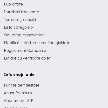
Publicitate
Întrebări frecvente
Termeni și condiții
Lista categoriilor
Siguranța tranzacțiilor
Modifică setările de confidențialitate
Regulament Campanie
Livrare cu verificare colet
Informații utile
Puncte de fidelitate
Anunț Premium
Abonament VIP