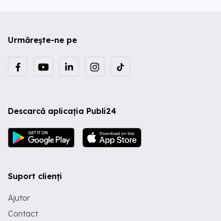
Urmărește-ne pe
Descarcă aplicația Publi24
Suport clienți
Ajutor
Contact