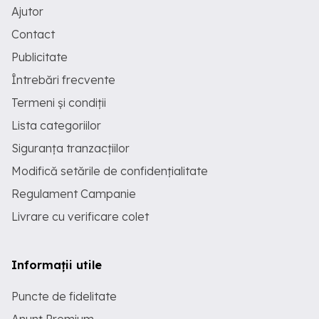
Ajutor
Contact
Publicitate
Întrebări frecvente
Termeni și condiții
Lista categoriilor
Siguranța tranzacțiilor
Modifică setările de confidențialitate
Regulament Campanie
Livrare cu verificare colet
Informații utile
Puncte de fidelitate