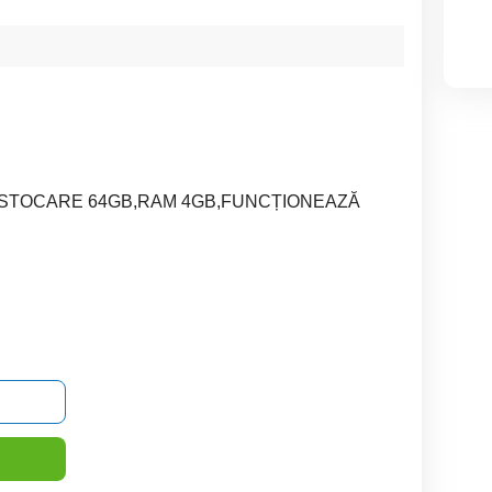
, STOCARE 64GB,RAM 4GB,FUNCȚIONEAZĂ