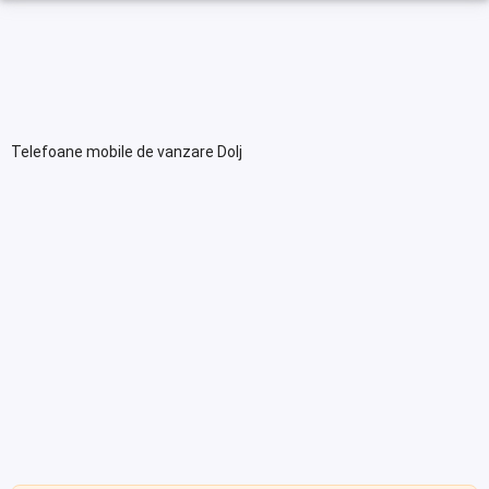
Telefoane mobile de vanzare Dolj