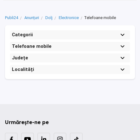
Publi24
Anunțuri
Dolj
Electronice
Telefoane mobile
Categorii
Telefoane mobile
Județe
Localități
Urmărește-ne pe