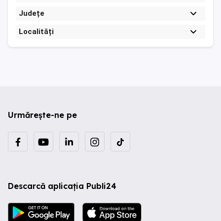
Județe
Localități
Urmărește-ne pe
Descarcă aplicația Publi24