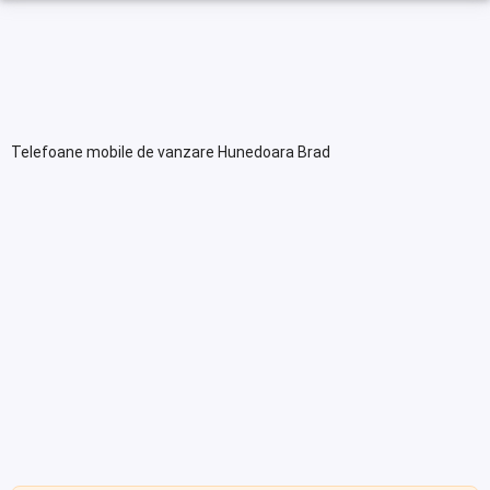
Telefoane mobile de vanzare Hunedoara Brad