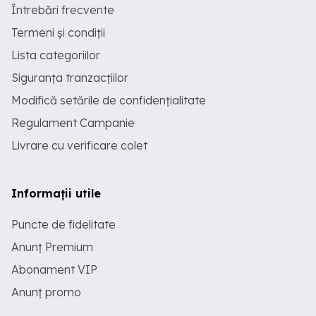
Întrebări frecvente
Termeni și condiții
Lista categoriilor
Siguranța tranzacțiilor
Modifică setările de confidențialitate
Regulament Campanie
Livrare cu verificare colet
Informații utile
Puncte de fidelitate
Anunț Premium
Abonament VIP
Anunț promo