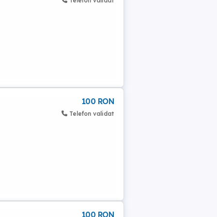
Telefon validat
100 RON
Telefon validat
100 RON