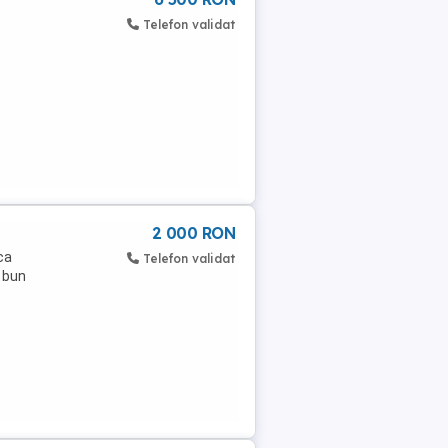
Telefon validat
2 000 RON
ca
Telefon validat
e bun