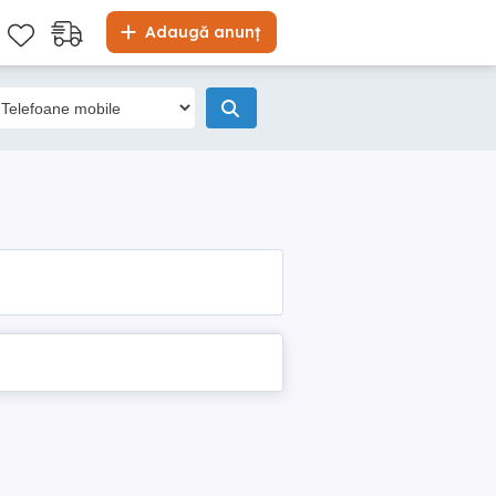
Adaugă anunț