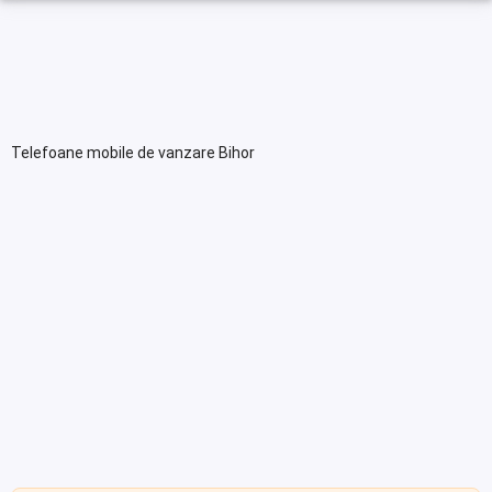
Telefoane mobile de vanzare Bihor