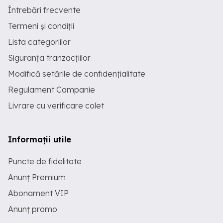
Întrebări frecvente
Termeni și condiții
Lista categoriilor
Siguranța tranzacțiilor
Modifică setările de confidențialitate
Regulament Campanie
Livrare cu verificare colet
Informații utile
Puncte de fidelitate
Anunț Premium
Abonament VIP
Anunț promo