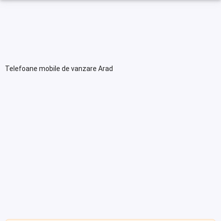
Telefoane mobile de vanzare Arad