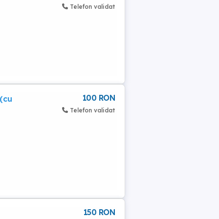
Telefon validat
100 RON
(cu
Telefon validat
150 RON