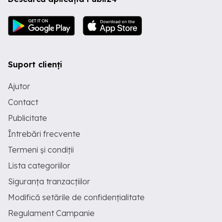
Suport clienți
Ajutor
Contact
Publicitate
Întrebări frecvente
Termeni și condiții
Lista categoriilor
Siguranța tranzacțiilor
Modifică setările de confidențialitate
Regulament Campanie