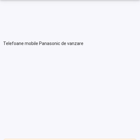
Telefoane mobile Panasonic de vanzare