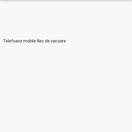
Telefoane mobile Nec de vanzare