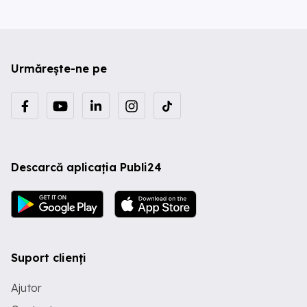
Urmărește-ne pe
Descarcă aplicația Publi24
Suport clienți
Ajutor