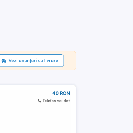
Vezi anunțuri cu livrare
40 RON
Telefon validat