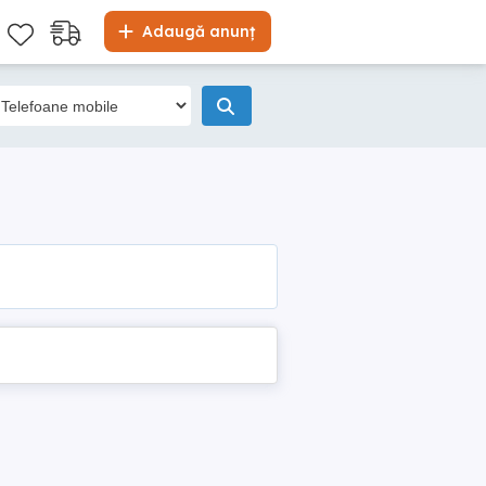
Adaugă anunț