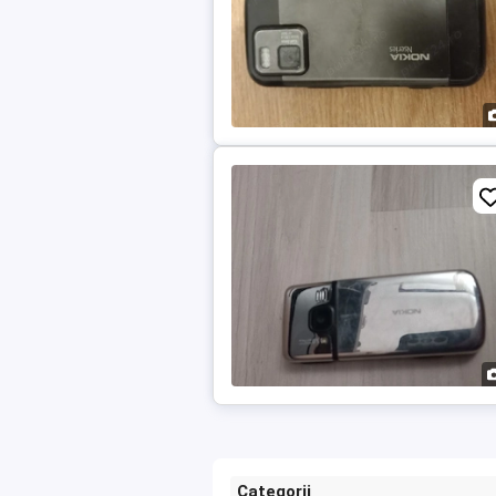
Categorii