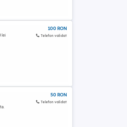
100 RON
 lei
Telefon validat
50 RON
Telefon validat
ta.