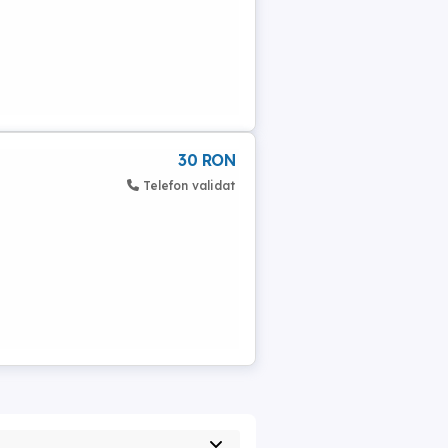
30 RON
Telefon validat