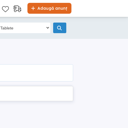
Adaugă anunț