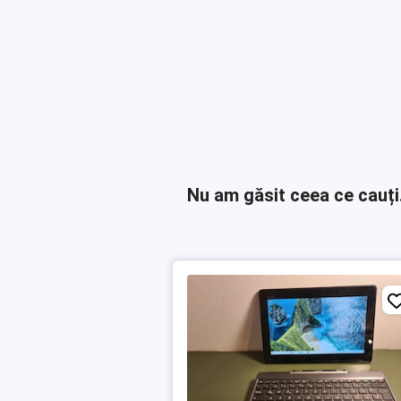
Nu am găsit ceea ce cauți