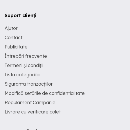
Suport clienți
Ajutor
Contact
Publicitate
Întrebări frecvente
Termeni și condiții
Lista categoriilor
Siguranța tranzacțiilor
Modifică setările de confidențialitate
Regulament Campanie
Livrare cu verificare colet