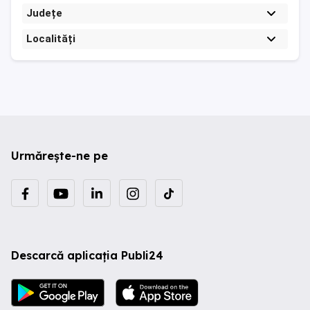
Județe
Localități
Urmărește-ne pe
Descarcă aplicația Publi24