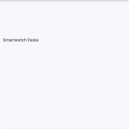
Smartwatch Vaslui