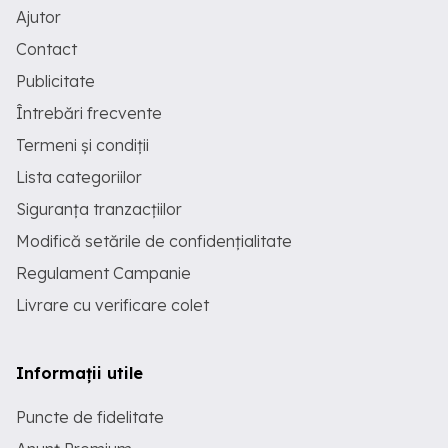
Ajutor
Contact
Publicitate
Întrebări frecvente
Termeni și condiții
Lista categoriilor
Siguranța tranzacțiilor
Modifică setările de confidențialitate
Regulament Campanie
Livrare cu verificare colet
Informații utile
Puncte de fidelitate