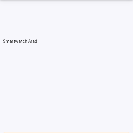
Smartwatch Arad