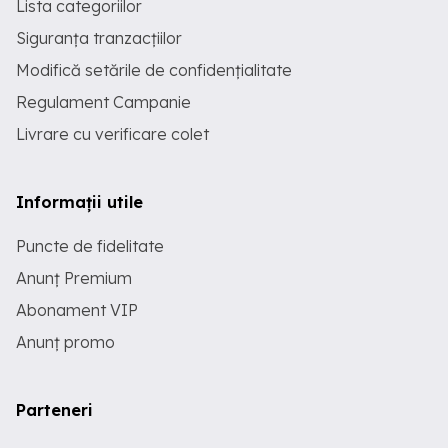
Lista categoriilor
Siguranța tranzacțiilor
Modifică setările de confidențialitate
Regulament Campanie
Livrare cu verificare colet
Informații utile
Puncte de fidelitate
Anunț Premium
Abonament VIP
Anunț promo
Parteneri