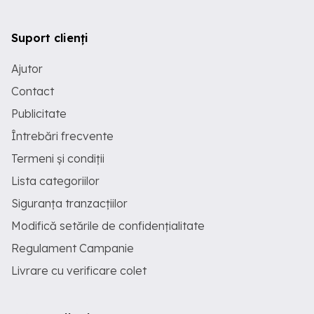
Suport clienți
Ajutor
Contact
Publicitate
Întrebări frecvente
Termeni și condiții
Lista categoriilor
Siguranța tranzacțiilor
Modifică setările de confidențialitate
Regulament Campanie
Livrare cu verificare colet