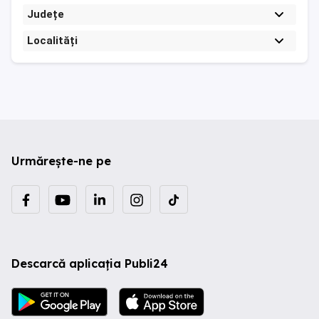
Județe
Localități
Urmărește-ne pe
Descarcă aplicația Publi24