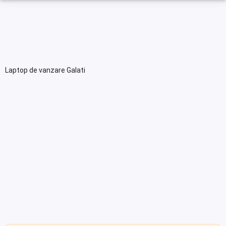
Laptop de vanzare Galati