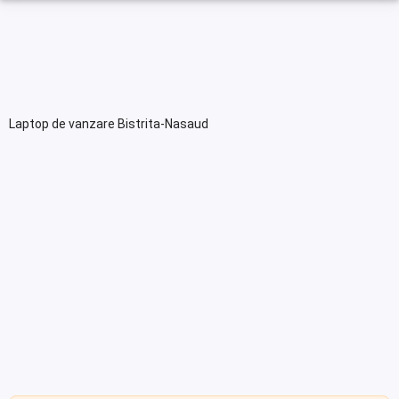
Laptop de vanzare Bistrita-Nasaud