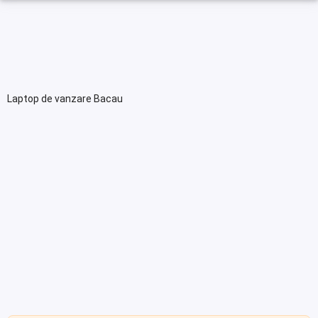
Laptop de vanzare Bacau