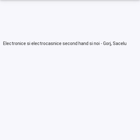
Electronice si electrocasnice second hand si noi - Gorj, Sacelu