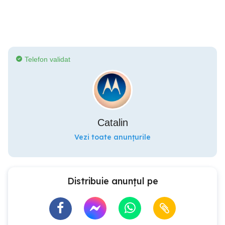
Telefon validat
Catalin
Vezi toate anunțurile
Distribuie anunțul pe