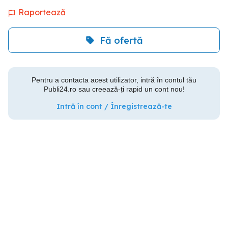
Raportează
Fă ofertă
Pentru a contacta acest utilizator, intră în contul tău
Publi24.ro sau creează-ți rapid un cont nou!
Intră în cont / Înregistrează-te