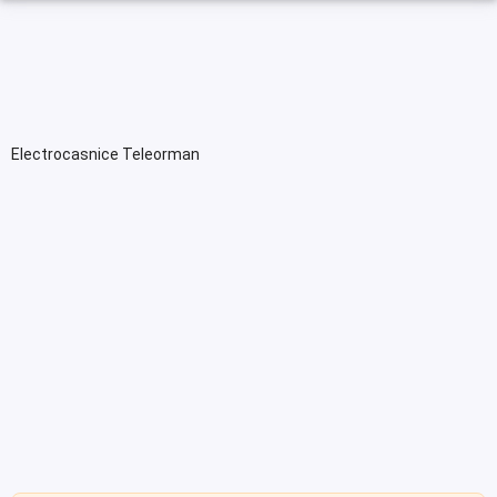
Electrocasnice Teleorman