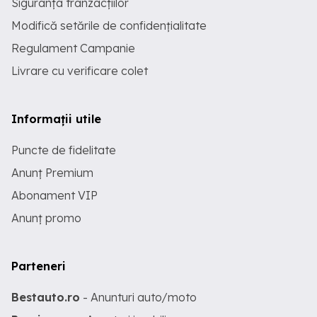
Siguranța tranzacțiilor
Modifică setările de confidențialitate
Regulament Campanie
Livrare cu verificare colet
Informații utile
Puncte de fidelitate
Anunț Premium
Abonament VIP
Anunț promo
Parteneri
Bestauto.ro
- Anunturi auto/moto