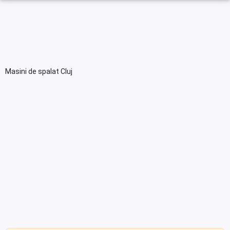
Masini de spalat Cluj