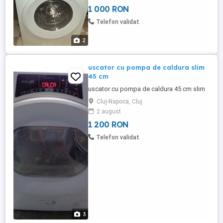
1 000 RON
Telefon validat
2
uscator cu pompa de caldura slim
45 cm
uscator cu pompa de caldura 45 cm slim
Cluj-Napoca, Cluj
2 august
1 200 RON
Telefon validat
3