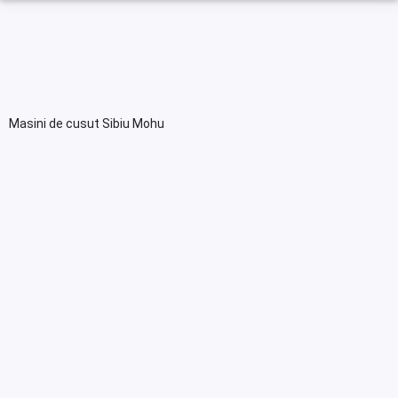
Masini de cusut Sibiu Mohu