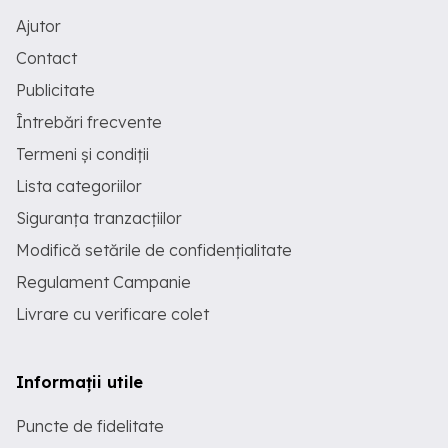
Ajutor
Contact
Publicitate
Întrebări frecvente
Termeni și condiții
Lista categoriilor
Siguranța tranzacțiilor
Modifică setările de confidențialitate
Regulament Campanie
Livrare cu verificare colet
Informații utile
Puncte de fidelitate