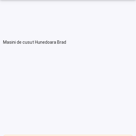
Masini de cusut Hunedoara Brad