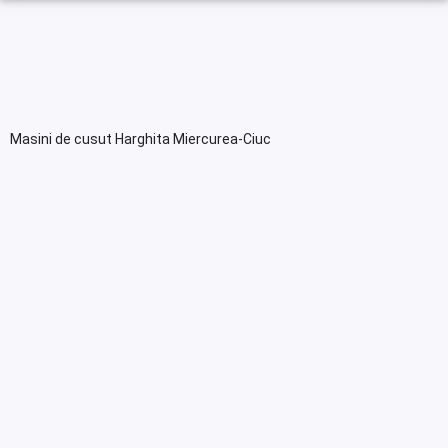
Masini de cusut Harghita Miercurea-Ciuc