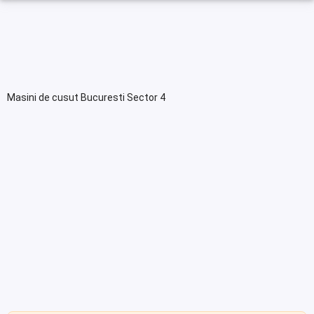
Masini de cusut Bucuresti Sector 4