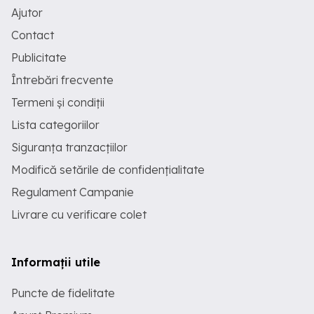
Ajutor
Contact
Publicitate
Întrebări frecvente
Termeni și condiții
Lista categoriilor
Siguranța tranzacțiilor
Modifică setările de confidențialitate
Regulament Campanie
Livrare cu verificare colet
Informații utile
Puncte de fidelitate