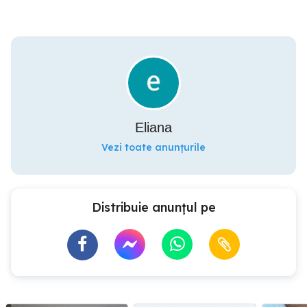
Eliana
Vezi toate anunțurile
Distribuie anunțul pe