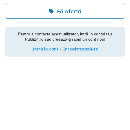
Fă ofertă
Pentru a contacta acest utilizator, intră în contul tău
Publi24.ro sau creează-ți rapid un cont nou!
Intră în cont / Înregistrează-te