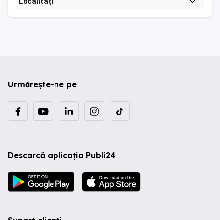
Localități
Urmărește-ne pe
Descarcă aplicația Publi24