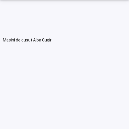
Masini de cusut Alba Cugir