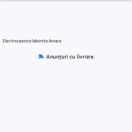
Electrocasnice Ialomita Amara
Anunțuri cu livrare