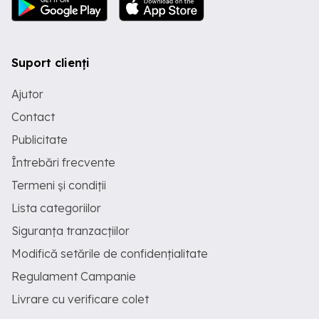
Suport clienți
Ajutor
Contact
Publicitate
Întrebări frecvente
Termeni și condiții
Lista categoriilor
Siguranța tranzacțiilor
Modifică setările de confidențialitate
Regulament Campanie
Livrare cu verificare colet