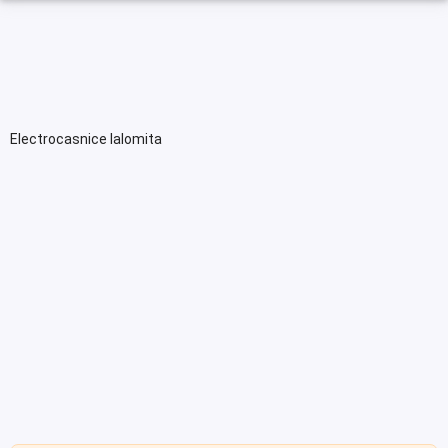
Electrocasnice Ialomita